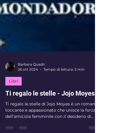
Barbara Quadri
26 ott 2024
Tempo di lettura: 2 min
Libri
Ti regalo le stelle - Jojo Moyes
Ti regalo le stelle di Jojo Moyes è un romanzo
toccante e appassionato che unisce la forza