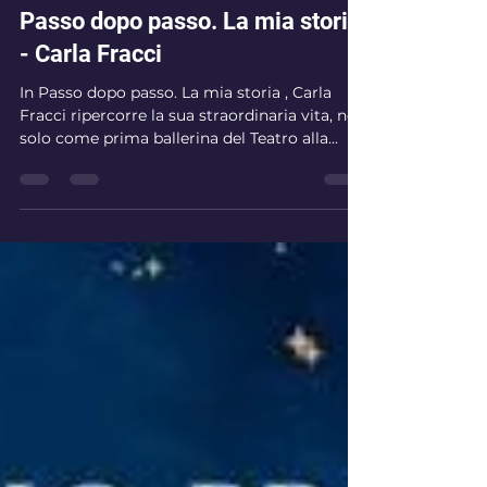
Libri
Passo dopo passo. La mia storia
- Carla Fracci
In Passo dopo passo. La mia storia , Carla
Fracci ripercorre la sua straordinaria vita, non
solo come prima ballerina del Teatro alla...