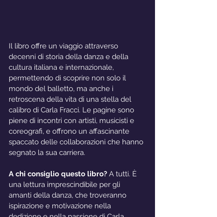
Il libro offre un viaggio attraverso 
decenni di storia della danza e della 
cultura italiana e internazionale, 
permettendo di scoprire non solo il 
mondo del balletto, ma anche i 
retroscena della vita di una stella del 
calibro di Carla Fracci. Le pagine sono 
piene di incontri con artisti, musicisti e 
coreografi, e offrono un affascinante 
spaccato delle collaborazioni che hanno 
segnato la sua carriera.
A chi consiglio questo libro?
 A tutti. È 
una lettura imprescindibile per gli 
amanti della danza, che troveranno 
ispirazione e motivazione nella 
dedizione e nella passione di Carla 