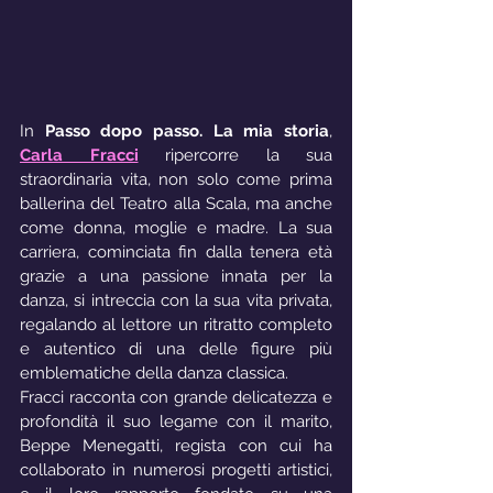
In 
Passo dopo passo. La mia storia
, 
Carla Fracci
ripercorre la sua 
straordinaria vita, non solo come prima 
ballerina del Teatro alla Scala, ma anche 
come donna, moglie e madre. La sua 
carriera, cominciata fin dalla tenera età 
grazie a una passione innata per la 
danza, si intreccia con la sua vita privata, 
regalando al lettore un ritratto completo 
e autentico di una delle figure più 
emblematiche della danza classica.
Fracci racconta con grande delicatezza e 
profondità il suo legame con il marito, 
Beppe Menegatti, regista con cui ha 
collaborato in numerosi progetti artistici, 