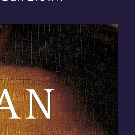
Interviste