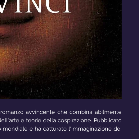
 romanzo avvincente che combina abilmente 
ll'arte e teorie della cospirazione. Pubblicato 
so mondiale e ha catturato l'immaginazione dei 