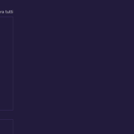
ra tutti