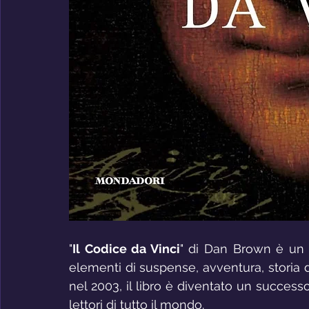
"
Il Codice da Vinci
" di Dan Brown è un
elementi di suspense, avventura, storia de
nel 2003, il libro è diventato un succes
lettori di tutto il mondo.