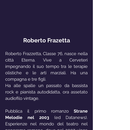
Roberto Frazetta
Roberto Frazzetta, Classe 76, nasce nella 
città Eterna. Vive a Cerveteri 
impegnando il suo tempo tra le terapie 
olistiche e le arti marziali. Ha una 
compagna e tre figli.
Ha alle spalle un passato da bassista 
rock e pianista autodidatta, ora assetato 
audiofilo vintage. 
Pubblica il primo romanzo 
Strane 
Melodie nel 2003
 (ed Datanews). 
Esperienze nel mondo del teatro nel 