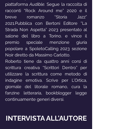
piattaforma 
Audible. 
Segue la raccolta di 
racconti “Rock Around me” 2020 e il 
breve romanzo “Storia Jazz” 
2021.Pubblica con Bertoni Editore “La 
Strada Non Aspetta” 2023 presentato al 
salone del libro a Torino. e vince il 
premio speciale menzione giuria 
popolare a SpoletoCalling 2023 sezione 
Noir diretto da Massimo Carlotto.
Roberto tiene da quattro anni corsi di 
scrittura creativa “Scrittori Dentro” per 
utilizzare la scrittura come metodo di 
indagine emotiva. Scrive per L’Ortica, 
giornale del litorale romano, cura la 
fanzine letteraria, bookblogger legge 
continuamente generi diversi.
INTERVISTA ALL'AUTORE