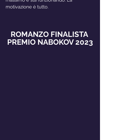
massimo e sta funzionando. La 
motivazione è tutto.
ROMANZO FINALISTA 
PREMIO NABOKOV 2023