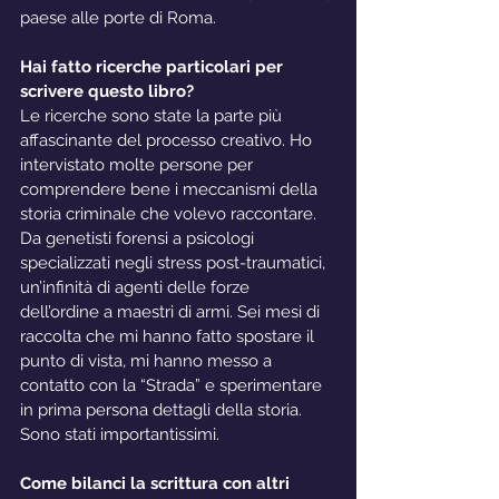
paese alle porte di Roma.
Hai fatto ricerche particolari per 
scrivere questo libro?
Le ricerche sono state la parte più 
affascinante del processo creativo. Ho 
intervistato molte persone per 
comprendere bene i meccanismi della 
storia criminale che volevo raccontare. 
Da genetisti forensi a psicologi 
specializzati negli stress post-traumatici, 
un’infinità di agenti delle forze 
dell’ordine a maestri di armi. Sei mesi di 
raccolta che mi hanno fatto spostare il 
punto di vista, mi hanno messo a 
contatto con la “Strada” e sperimentare 
in prima persona dettagli della storia. 
Sono stati importantissimi.
Come bilanci la scrittura con altri 