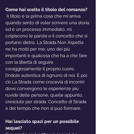
Come hai scelto il titolo del romanzo?
 Il titolo è la prima cosa che mi arriva 
quando sento di voler scrivere una storia 
ed è un processo immediato, mi 
colpiscono le parole e il concetto che si 
portano dietro. La Strada Non Aspetta 
ne ha molti per me, uno dei più 
importanti è qualcosa che ha a che fare 
con la libertà di seguire 
coraggiosamente il proprio cuore, 
l’indole autentica di ognuno di noi. E poi 
c’è La Strada come crocevia di incontri 
dove convergono le esperienze più 
ruvide delle persone, quelle appunto, 
cresciute per strada. Concetto di Strada 
e del tempo che non si può fermare.
Hai lasciato spazi per un possibile 
sequel?