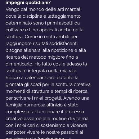
impegni quotidiani?
Vengo dal mondo delle arti marziali 
dove la disciplina e l’atteggiamento 
determinato sono i primi aspetti da 
coltivare e li ho applicati anche nella 
scrittura. Come in molti ambiti per 
raggiungere risultati soddisfacenti 
bisogna allenarsi alla ripetizione e alla 
ricerca del metodo migliore fino a 
dimenticarlo. Ho fatto così e adesso la 
scrittura è integrata nella mia vita. 
Riesco a calendarizzare durante la 
giornata gli spazi per la scrittura creativa, 
momenti di struttura e tempi di ricerca 
per scrivere i miei progetti. Avendo una 
famiglia numerosa all’inizio è stato 
complesso far funzionare il processo 
creativo assieme alla routine di vita ma 
con i miei cari ci sosteniamo a vicenda 
per poter vivere le nostre passioni al 