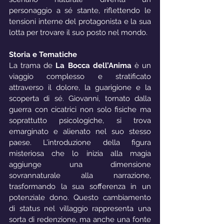
personaggio a sé stante, riflettendo le 
tensioni interne del protagonista e la sua 
lotta per trovare il suo posto nel mondo.
Storia e Tematiche
La trama de 
La Bocca dell’Anima
 è un 
viaggio complesso e stratificato 
attraverso il dolore, la guarigione e la 
scoperta di sé. Giovanni, tornato dalla 
guerra con cicatrici non solo fisiche ma 
soprattutto psicologiche, si trova 
emarginato e alienato nel suo stesso 
paese. L’introduzione della figura 
misteriosa che lo inizia alla magia 
aggiunge una dimensione 
sovrannaturale alla narrazione, 
trasformando la sua sofferenza in un 
potenziale dono. Questo cambiamento 
di status nel villaggio rappresenta una 
sorta di redenzione, ma anche una fonte 