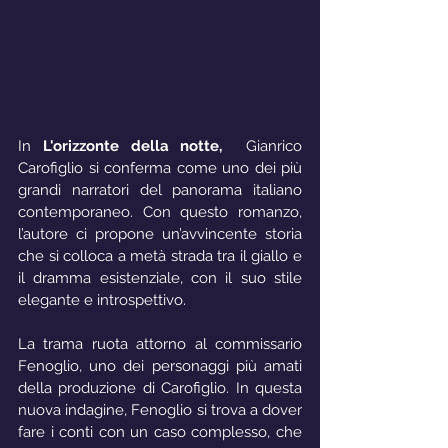
In 
L'orizzonte della notte,
 Gianrico 
Carofiglio si conferma come uno dei più 
grandi narratori del panorama italiano 
contemporaneo. Con questo romanzo, 
l’autore ci propone un’avvincente storia 
che si colloca a metà strada tra il giallo e 
il dramma esistenziale, con il suo stile 
elegante e introspettivo.
La trama ruota attorno al commissario 
Fenoglio, uno dei personaggi più amati 
della produzione di Carofiglio. In questa 
nuova indagine, Fenoglio si trova a dover 
fare i conti con un caso complesso, che 