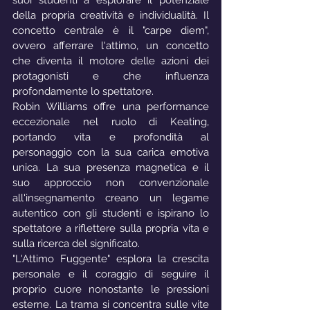
della propria creatività e individualità. Il 
concetto centrale è il "carpe diem", 
ovvero afferrare l'attimo, un concetto 
che diventa il motore delle azioni dei 
protagonisti e che influenza 
profondamente lo spettatore.
Robin Williams offre una performance 
eccezionale nel ruolo di Keating, 
portando vita e profondità al 
personaggio con la sua carica emotiva 
unica. La sua presenza magnetica e il 
suo approccio non convenzionale 
all'insegnamento creano un legame 
autentico con gli studenti e ispirano lo 
spettatore a riflettere sulla propria vita e 
sulla ricerca del significato.
"L'Attimo Fuggente" esplora la crescita 
personale e il coraggio di seguire il 
proprio cuore nonostante le pressioni 
esterne. La trama si concentra sulle vite 