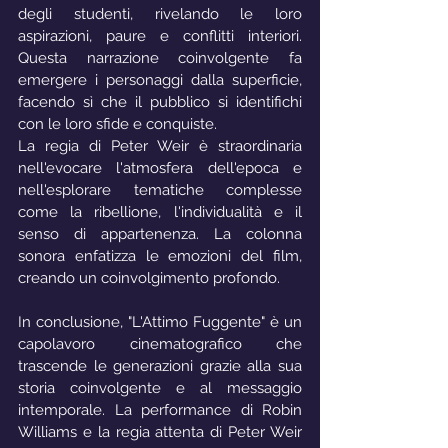
degli studenti, rivelando le loro 
aspirazioni, paure e conflitti interiori. 
Questa narrazione coinvolgente fa 
emergere i personaggi dalla superficie, 
facendo sì che il pubblico si identifichi 
con le loro sfide e conquiste.
La regia di Peter Weir è straordinaria 
nell'evocare l'atmosfera dell'epoca e 
nell'esplorare tematiche complesse 
come la ribellione, l'individualità e il 
senso di appartenenza. La colonna 
sonora enfatizza le emozioni del film, 
creando un coinvolgimento profondo.
In conclusione, "L'Attimo Fuggente" è un 
capolavoro cinematografico che 
trascende le generazioni grazie alla sua 
storia coinvolgente e al messaggio 
intemporale. La performance di Robin 
Williams e la regia attenta di Peter Weir 