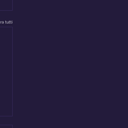
ra tutti