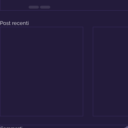
Post recenti