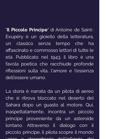
"
Il Piccolo Principe
" di Antoine de Saint-
Exupéry è un gioiello della letteratura, 
un classico senza tempo che ha 
affascinato e commosso lettori di tutte le 
età. Pubblicato nel 1943, il libro è una 
favola poetica che racchiude profonde 
riflessioni sulla vita, l'amore e l'essenza 
dell'essere umano.
La storia è narrata da un pilota di aereo 
che si ritrova bloccato nel deserto del 
Sahara dopo un guasto al motore. Qui, 
inaspettatamente, incontra un piccolo 
principe proveniente da un asteroide 
lontano. Attraverso il dialogo con il 
piccolo principe, il pilota scopre il mondo 