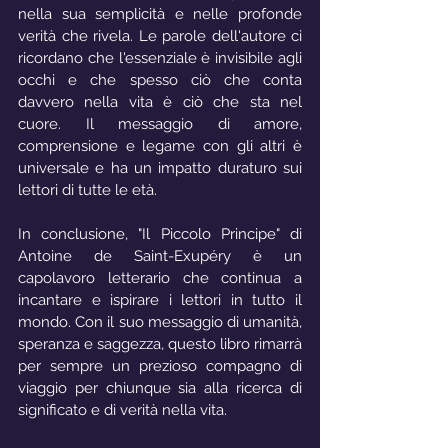
nella sua semplicità e nelle profonde 
verità che rivela. Le parole dell'autore ci 
ricordano che l'essenziale è invisibile agli 
occhi e che spesso ciò che conta 
davvero nella vita è ciò che sta nel 
cuore. Il messaggio di amore, 
comprensione e legame con gli altri è 
universale e ha un impatto duraturo sui 
lettori di tutte le età.
In conclusione, "Il Piccolo Principe" di 
Antoine de Saint-Exupéry è un 
capolavoro letterario che continua a 
incantare e ispirare i lettori in tutto il 
mondo. Con il suo messaggio di umanità, 
speranza e saggezza, questo libro rimarrà 
per sempre un prezioso compagno di 
viaggio per chiunque sia alla ricerca di 
significato e di verità nella vita.