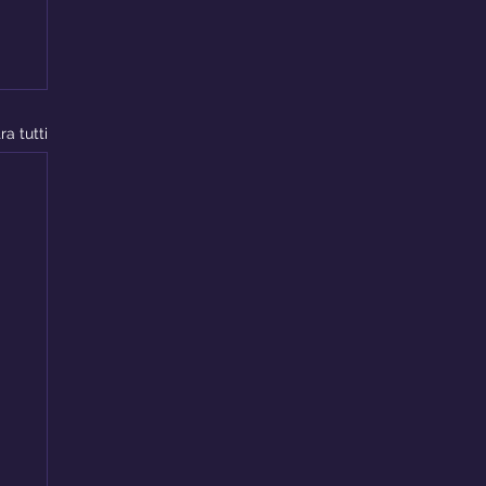
ra tutti