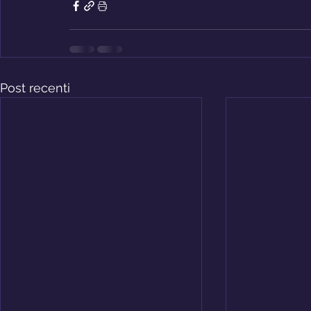
Post recenti