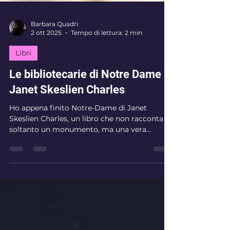
Barbara Quadri
2 ott 2025
Tempo di lettura: 2 min
Libri
Le bibliotecarie di Notre Dame -
Janet Skeslien Charles
Ho appena finito Notre-Dame di Janet
Skeslien Charles, un libro che non racconta
soltanto un monumento, ma una vera
esperienza di...