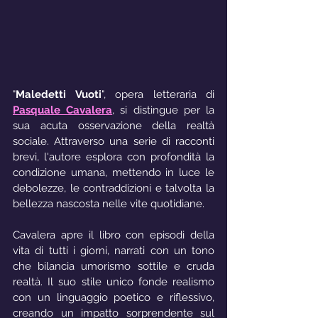
"
Maledetti Vuoti
", opera letteraria di 
Pasquale Cavalera
, si distingue per la 
sua acuta osservazione della realtà 
sociale. Attraverso una serie di racconti 
brevi, l'autore esplora con profondità la 
condizione umana, mettendo in luce le 
debolezze, le contraddizioni e talvolta la 
bellezza nascosta nelle vite quotidiane.
Cavalera apre il libro con episodi della 
vita di tutti i giorni, narrati con un tono 
che bilancia umorismo sottile e cruda 
realtà. Il suo stile unico fonde realismo 
con un linguaggio poetico e riflessivo, 
creando un impatto sorprendente sul 