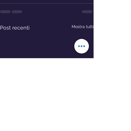
Mostra tutti
Post recenti