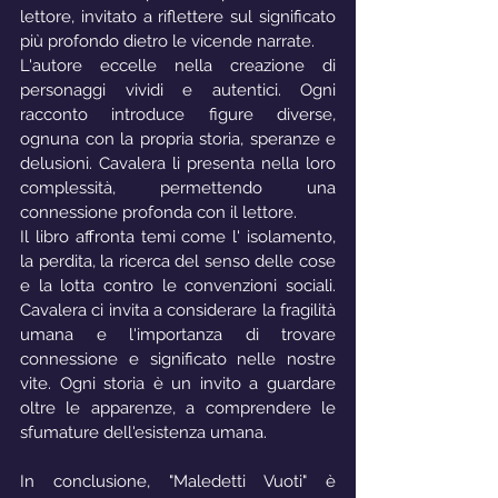
lettore, invitato a riflettere sul significato 
più profondo dietro le vicende narrate.
L'autore eccelle nella creazione di 
personaggi vividi e autentici. Ogni 
racconto introduce figure diverse, 
ognuna con la propria storia, speranze e 
delusioni. Cavalera li presenta nella loro 
complessità, permettendo una 
connessione profonda con il lettore.
Il libro affronta temi come l' isolamento, 
la perdita, la ricerca del senso delle cose 
e la lotta contro le convenzioni sociali. 
Cavalera ci invita a considerare la fragilità 
umana e l'importanza di trovare 
connessione e significato nelle nostre 
vite. Ogni storia è un invito a guardare 
oltre le apparenze, a comprendere le 
sfumature dell'esistenza umana.
In conclusione, "Maledetti Vuoti" è 