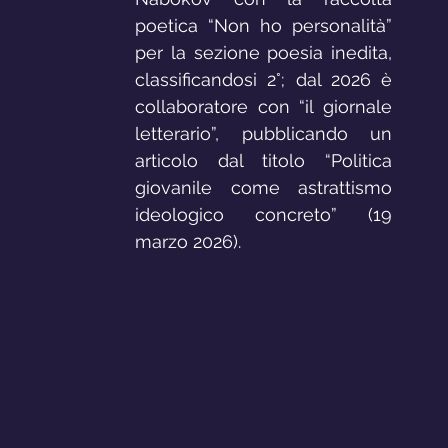
poetica “Non ho personalità” 
per la sezione poesia inedita, 
classificandosi 2°; dal 2026 è 
collaboratore con “il giornale 
letterario”, pubblicando un 
articolo dal titolo “Politica 
giovanile come astrattismo 
ideologico concreto” (19 
marzo 2026).