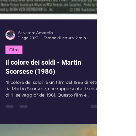
Salvatore Amorello
11 ago 2023
Tempo di lettura: 2 min
Film
Il colore dei soldi - Martin
Scorsese (1986)
"Il colore dei soldi" è un film del 1986 diretto
da Martin Scorsese, che rappresenta il sequel
di "Il selvaggio" del 1961. Questo film è...