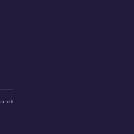
ra tutti