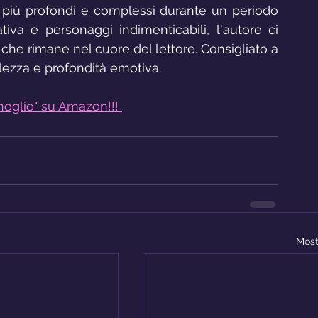
 più profondi e complessi durante un periodo 
tiva e personaggi indimenticabili, l'autore ci 
che rimane nel cuore del lettore. Consigliato a 
lezza e profondità emotiva.
oglio" su Amazon!!! 
Most