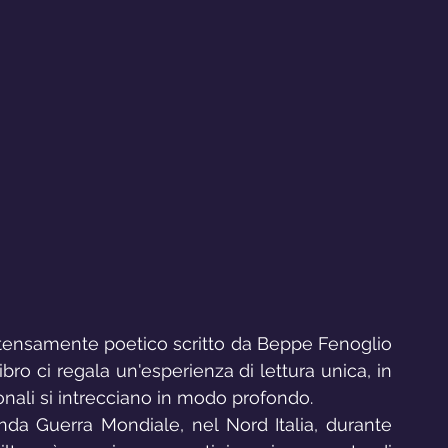
tensamente poetico scritto da Beppe Fenoglio 
ro ci regala un'esperienza di lettura unica, in 
onali si intrecciano in modo profondo.
da Guerra Mondiale, nel Nord Italia, durante 