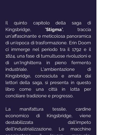
Il quinto capitolo della saga di 
Kingsbridge, "
Stigma
", traccia 
un'affascinante e meticolosa panoramica 
di un'epoca di trasformazione. Erin Doom 
ci immerge nel periodo tra il 1792 e il 
1824, una fase di tumultuose rivoluzioni e 
di un'Inghilterra in pieno fermento 
industriale. L'ambientazione di 
Kingsbridge, conosciuta e amata dai 
lettori della saga, si presenta in questo 
libro come una città in lotta per 
conciliare tradizione e progresso.
La manifattura tessile, cardine 
economico di Kingsbridge, viene 
destabilizzata dall'impeto 
dell'industrializzazione. Le macchine 