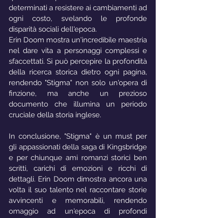
determinati a resistere ai cambiamenti ad 
ogni costo, svelando le profonde 
disparità sociali dell'epoca.
Erin Doom mostra un'incredibile maestria 
nel dare vita a personaggi complessi e 
sfaccettati. Si può percepire la profondità 
della ricerca storica dietro ogni pagina, 
rendendo "Stigma" non solo un'opera di 
finzione, ma anche un prezioso 
documento che illumina un periodo 
cruciale della storia inglese.
In conclusione, "Stigma" è un must per 
gli appassionati della saga di Kingsbridge 
e per chiunque ami romanzi storici ben 
scritti, carichi di emozioni e ricchi di 
dettagli. Erin Doom dimostra ancora una 
volta il suo talento nel raccontare storie 
avvincenti e memorabili, rendendo 
omaggio ad un'epoca di profondi 