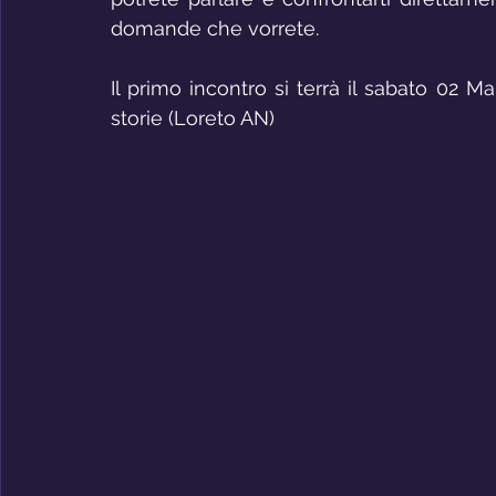
domande che vorrete.
Il primo incontro si terrà il sabato 02 M
storie (Loreto AN)