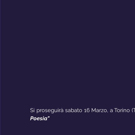
Si proseguirà sabato 16 Marzo, a Torino (T
Poesia"