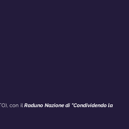
O), con il 
Raduno Nazione di "Condividendo la 