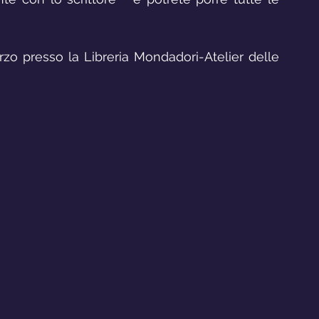
arzo presso la Libreria Mondadori-Atelier delle 