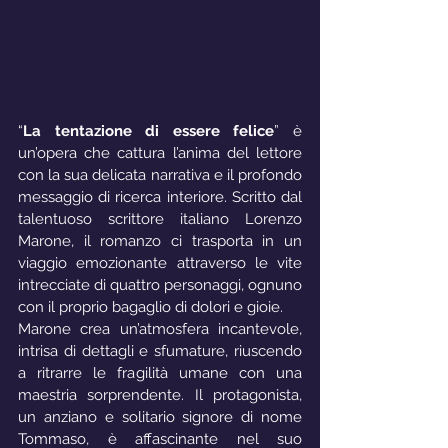
“
La tentazione di essere felice
” è 
un’opera che cattura l’anima del lettore 
con la sua delicata narrativa e il profondo 
messaggio di ricerca interiore. Scritto dal 
talentuoso scrittore italiano Lorenzo 
Marone, il romanzo ci trasporta in un 
viaggio emozionante attraverso le vite 
intrecciate di quattro personaggi, ognuno 
con il proprio bagaglio di dolori e gioie.
Marone crea un’atmosfera incantevole, 
intrisa di dettagli e sfumature, riuscendo 
a ritrarre le fragilità umane con una 
maestria sorprendente. Il protagonista, 
un anziano e solitario signore di nome 
Tommaso, è affascinante nel suo 