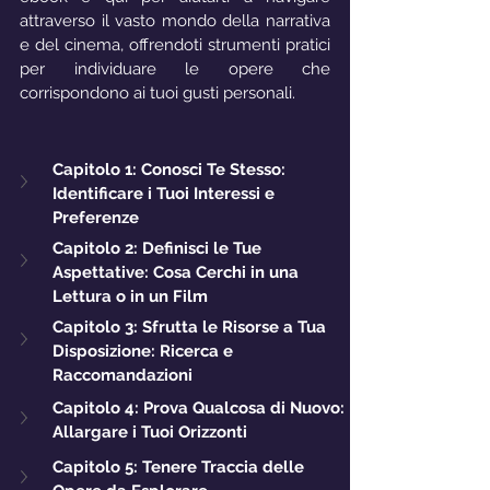
attraverso il vasto mondo della narrativa 
e del cinema, offrendoti strumenti pratici 
per individuare le opere che 
corrispondono ai tuoi gusti personali.
Capitolo 1: Conosci Te Stesso: 
Identificare i Tuoi Interessi e 
Preferenze
Capitolo 2: Definisci le Tue 
Aspettative: Cosa Cerchi in una 
Lettura o in un Film
Capitolo 3: Sfrutta le Risorse a Tua 
Disposizione: Ricerca e 
Raccomandazioni
Capitolo 4: Prova Qualcosa di Nuovo: 
Allargare i Tuoi Orizzonti
Capitolo 5: Tenere Traccia delle 