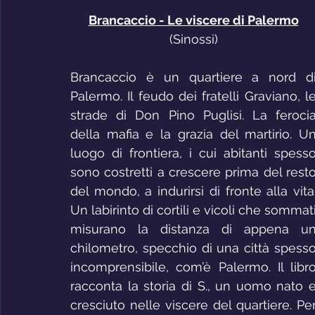
Brancaccio - Le viscere di Palermo
(Sinossi)
Brancaccio è un quartiere a nord di
Palermo. Il feudo dei fratelli Graviano, le
strade di Don Pino Puglisi. La ferocia
della mafia e la grazia del martirio. Un
luogo di frontiera, i cui abitanti spesso
sono costretti a crescere prima del resto
del mondo, a indurirsi di fronte alla vita.
Un labirinto di cortili e vicoli che sommati
misurano la distanza di appena un
chilometro, specchio di una città spesso
incomprensibile, com’è Palermo. Il libro
racconta la storia di S., un uomo nato e
cresciuto nelle viscere del quartiere. Per