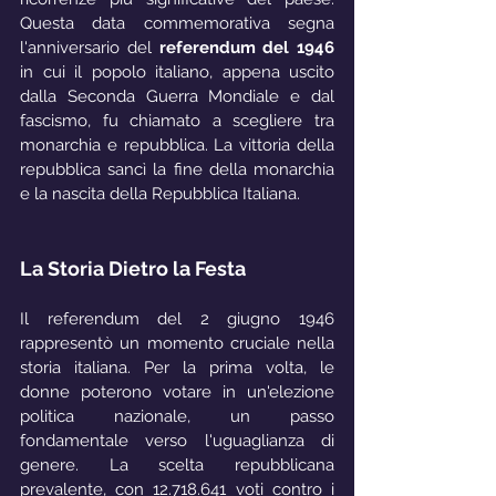
Questa data commemorativa segna 
l'anniversario del 
referendum del 1946
in cui il popolo italiano, appena uscito 
dalla Seconda Guerra Mondiale e dal 
fascismo, fu chiamato a scegliere tra 
monarchia e repubblica. La vittoria della 
repubblica sancì la fine della monarchia 
e la nascita della Repubblica Italiana.
La Storia Dietro la Festa
Il referendum del 2 giugno 1946 
rappresentò un momento cruciale nella 
storia italiana. Per la prima volta, le 
donne poterono votare in un'elezione 
politica nazionale, un passo 
fondamentale verso l'uguaglianza di 
genere. La scelta repubblicana 
prevalente, con 12.718.641 voti contro i 