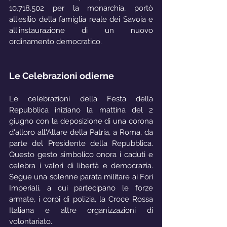
10.718.502 per la monarchia, portò 
all'esilio della famiglia reale dei Savoia e 
all'instaurazione di un nuovo 
ordinamento democratico.
Le Celebrazioni odierne
Le celebrazioni della Festa della 
Repubblica iniziano la mattina del 2 
giugno con la deposizione di una corona 
d'alloro all'Altare della Patria, a Roma, da 
parte del Presidente della Repubblica. 
Questo gesto simbolico onora i caduti e 
celebra i valori di libertà e democrazia. 
Segue una solenne parata militare ai Fori 
Imperiali, a cui partecipano le forze 
armate, i corpi di polizia, la Croce Rossa 
Italiana e altre organizzazioni di 
volontariato.