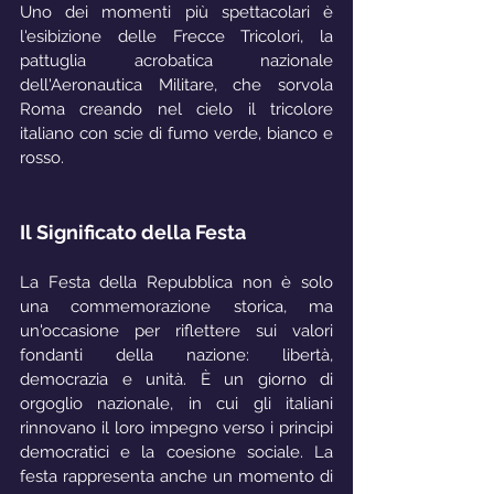
Uno dei momenti più spettacolari è 
l'esibizione delle Frecce Tricolori, la 
pattuglia acrobatica nazionale 
dell'Aeronautica Militare, che sorvola 
Roma creando nel cielo il tricolore 
italiano con scie di fumo verde, bianco e 
rosso.
Il Significato della Festa
La Festa della Repubblica non è solo 
una commemorazione storica, ma 
un'occasione per riflettere sui valori 
fondanti della nazione: libertà, 
democrazia e unità. È un giorno di 
orgoglio nazionale, in cui gli italiani 
rinnovano il loro impegno verso i principi 
democratici e la coesione sociale. La 
festa rappresenta anche un momento di 