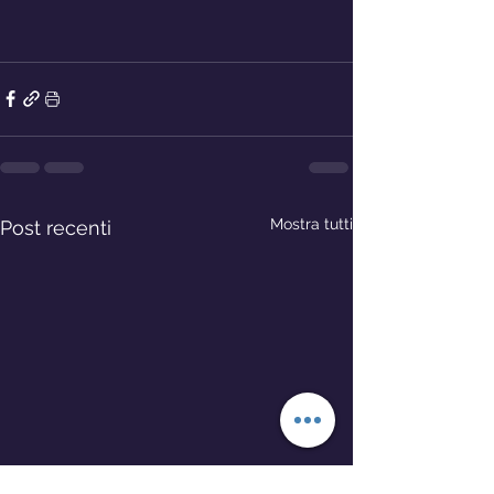
Mostra tutti
Post recenti