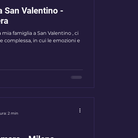
a San Valentino -
ra
 mia famiglia a San Valentino , ci
e complessa, in cui le emozioni e
ura: 2 min