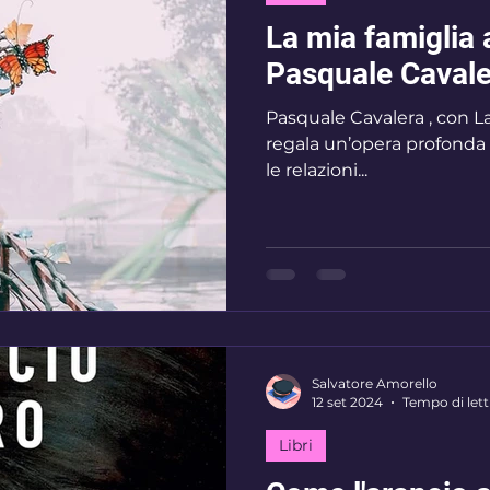
La mia famiglia 
Pasquale Cavale
Pasquale Cavalera , con La
regala un’opera profonda 
le relazioni...
Salvatore Amorello
12 set 2024
Tempo di lett
Libri