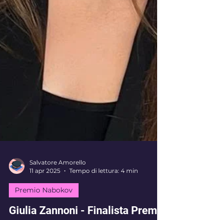
Salvatore Amorello
11 apr 2025
Tempo di lettura: 4 min